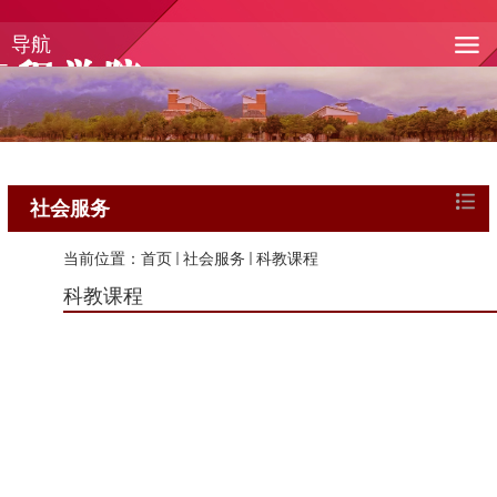
导航
社会服务
当前位置：
首页
社会服务
科教课程
科教课程