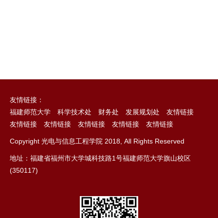
友情链接：
福建师范大学
科学技术处
财务处
发展规划处
友情链接
友情链接
友情链接
友情链接
友情链接
友情链接
Copyright 光电与信息工程学院 2018, All Rights Reserved
地址：福建省福州市大学城科技路1号福建师范大学旗山校区
(350117)