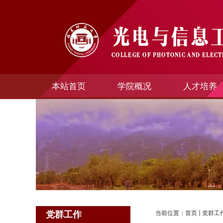
本站首页
学院概况
人才培养
党群工作
当前位置：
首页
党群工