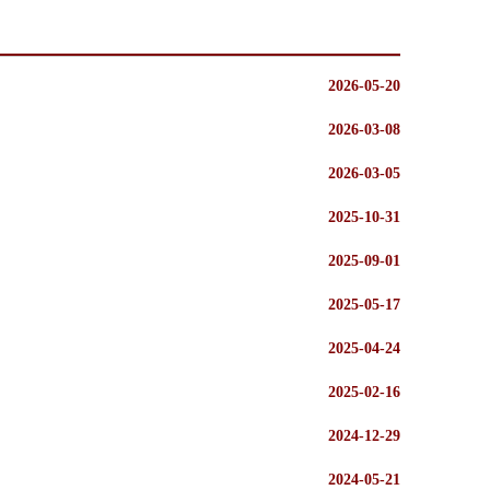
2026-05-20
2026-03-08
2026-03-05
2025-10-31
2025-09-01
2025-05-17
2025-04-24
2025-02-16
2024-12-29
2024-05-21