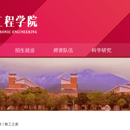
招生就业
师资队伍
科学研究
作
教工之家