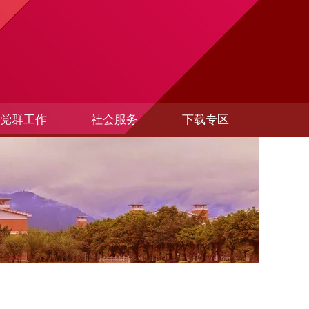
党群工作
社会服务
下载专区