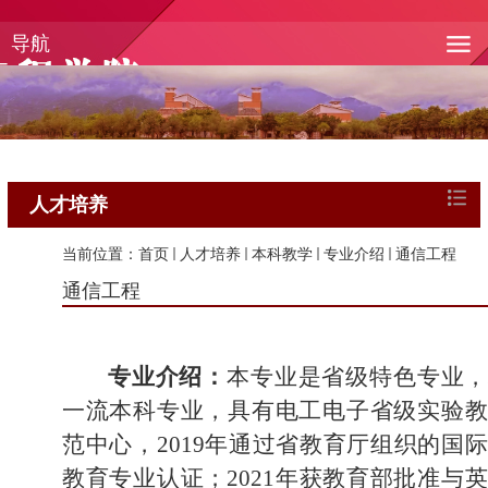
导航
人才培养
当前位置：
首页
人才培养
本科教学
专业介绍
通信工程
通信工程
专业介绍：
本专业是省级特色专业，
一流本科专业，具有电工电子省级实验教
范中心，2019年通过省教育厅组织的国
教育专业认证；2021年获教育部批准与