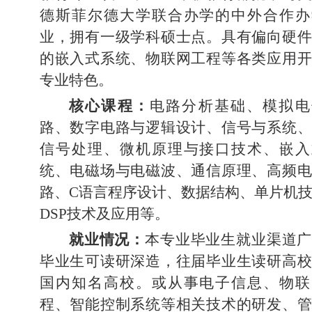
德斯菲尔德大学联合办学的中外合作办
业，拥有一级学科硕士点。具有偏向硬件
的嵌入式系统、物联网工程等各类应用开
专业特色。
核心课程：
电路分析基础、模拟电
路、数字电路与逻辑设计、信号与系统、
信号处理、微机原理与接口技术、嵌入
统、电磁场与电磁波、通信原理、高频电
路、C语言程序设计、数据结构、单片机
DSP技术及应用等。
就业情况：
本专业毕业生就业渠道广
毕业生可读研深造，往届毕业生读研高校
国内知名高校。或从事电子信息、物联
程、智能控制系统等相关技术的研发、管