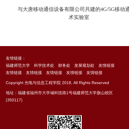
与大唐移动通信设备有限公司共建的4G/5G移动
术实验室
友情链接：
福建师范大学
科学技术处
财务处
发展规划处
友情链接
友情链接
友情链接
友情链接
友情链接
友情链接
Copyright 光电与信息工程学院 2018, All Rights Reserved
地址：福建省福州市大学城科技路1号福建师范大学旗山校区
(350117)