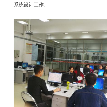
系统设计工作。