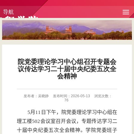
导航
院党委理论学习中心组召开专题会
议传达学习二十届中央纪委五次全
会精神
发布者：吴晓静
发布时间：2026-05-13
浏览次数：
76
5
月
11
日下午，院党委理论学习中心组在
理工楼
502
会议室召开会议，专题传达学习二
十届中央纪委五次全会精神。学院党委班子