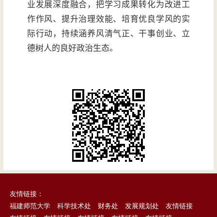
业发展深度融合，把学习成果转化为改进工
作作风、提升治理效能、培育优良学风的实
际行动，持续涵养风清气正、干事创业、立
德树人的良好政治生态。
友情链接：
福建师范大学
科学技术处
财务处
发展规划处
友情链接