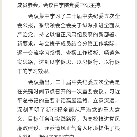
成员参会，会议由学院党委书记主持。
会议集中学习了二十届中央纪委五次全
会公报，系统领会全会关于纵深推进全面从
严治党、持之以恒正风肃纪反腐的新部署、
新要求。与会班子成员结合分管工作实际，
逐一交流学习感悟、查摆工作短板、畅谈落
实思路，达到以学促思、以思促行、以行促
干的学习效果。
会议指出，二十届中央纪委五次全会是
在关键时间节点召开的一次重要会议，习近
平总书记的重要讲话高屋建瓴、立意深远，
深刻阐明了新征程全面从严治党的重大意
义、目标任务和实践路径，为高校推进党风
廉政建设、涵养清风正气育人环境提供了根