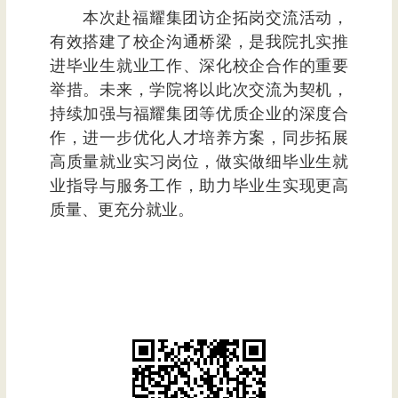
本次赴福耀集团访企拓岗交流活动，
有效搭建了校企沟通桥梁，是我院扎实推
进毕业生就业工作、深化校企合作的重要
举措。未来，学院将以此次交流为契机，
持续加强与福耀集团等优质企业的深度合
作，进一步优化人才培养方案，同步拓展
高质量就业实习岗位，做实做细毕业生就
业指导与服务工作，助力毕业生实现更高
质量、更充分就业。