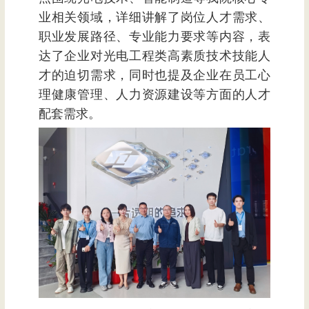
业相关领域，详细讲解了岗位人才需求、
职业发展路径、专业能力要求等内容，表
达了企业对光电工程类高素质技术技能人
才的迫切需求，同时也提及企业在员工心
理健康管理、人力资源建设等方面的人才
配套需求。