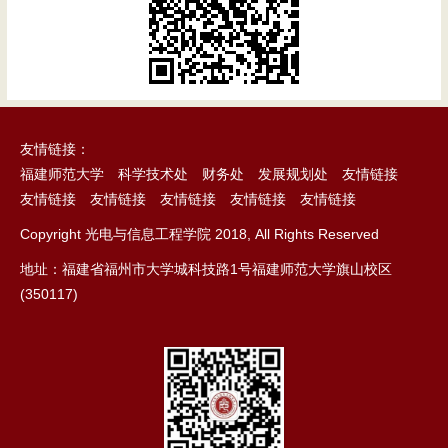
友情链接：
福建师范大学
科学技术处
财务处
发展规划处
友情链接
友情链接
友情链接
友情链接
友情链接
友情链接
Copyright 光电与信息工程学院 2018, All Rights Reserved
地址：福建省福州市大学城科技路1号福建师范大学旗山校区
(350117)