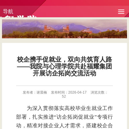
导航
校企携手促就业，双向共筑育人路
——我院与心理学院共赴福耀集团
开展访企拓岗交流活动
发布者：谢晨楠
发布时间：2026-04-17
浏览次数：
52
为深入贯彻落实高校毕业生就业工作
部署，扎实推进
“访企拓岗促就业”专项行
动，精准对接企业人才需求，搭建校企合