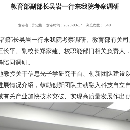
教育部副部长吴岩一行来我院考察调研
发布者：郑淑彬
发布时间：2023-03-17
浏览次数：
540
部副部长吴岩一行来我院考察调研。教育部有关司
王长平、副校长郑家建、校职能部门相关负责人
等陪同调研。
地教授关于信息光子学研究平台、创新团队建设
进展情况介绍，鼓励创新团队主动融入科技自立
域有关产业加快技术突破、实现高质量发展作出