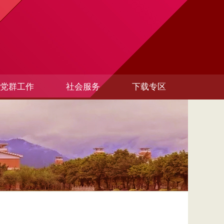
党群工作
社会服务
下载专区