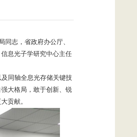
局同志，省政府办公厅、
，信息光子学研究中心主任
以及同轴全息光存储关键技
自强大格局，敢于创新、锐
更大贡献。