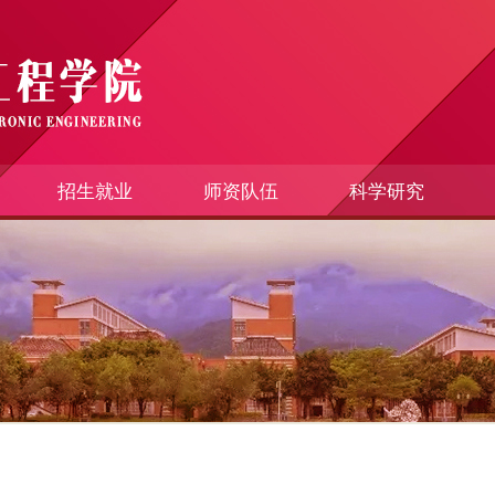
招生就业
师资队伍
科学研究