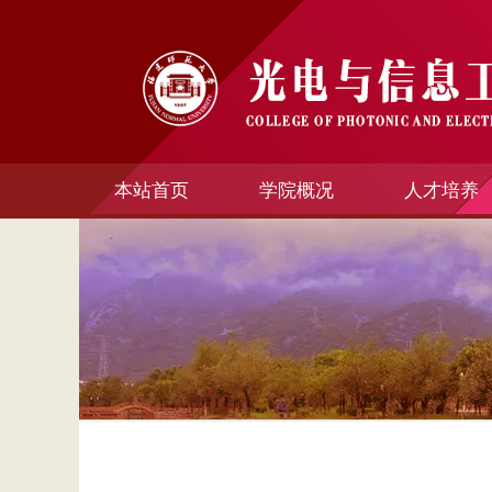
本站首页
学院概况
人才培养